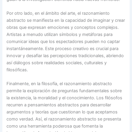
Por otro lado, en el ámbito del arte, el razonamiento
abstracto se manifiesta en la capacidad de imaginar y crear
obras que expresan emociones y conceptos complejos.
Artistas a menudo utilizan símbolos y metáforas para
comunicar ideas que los espectadores pueden no captar
instantáneamente. Este proceso creativo es crucial para
innovar y desafiar las percepciones tradicionales, abriendo
así diálogos sobre realidades sociales, culturales y
filosóficas.
Finalmente, en la filosofía, el razonamiento abstracto
permite la exploración de preguntas fundamentales sobre
la existencia, la moralidad y el conocimiento. Los filósofos
recurren a pensamientos abstractos para desarrollar
argumentos y teorías que cuestionan lo que aceptamos
como verdad. Así, el razonamiento abstracto se presenta
como una herramienta poderosa que fomenta la