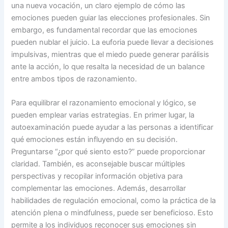
una nueva vocación, un claro ejemplo de cómo las
emociones pueden guiar las elecciones profesionales. Sin
embargo, es fundamental recordar que las emociones
pueden nublar el juicio. La euforia puede llevar a decisiones
impulsivas, mientras que el miedo puede generar parálisis
ante la acción, lo que resalta la necesidad de un balance
entre ambos tipos de razonamiento.
Para equilibrar el razonamiento emocional y lógico, se
pueden emplear varias estrategias. En primer lugar, la
autoexaminación puede ayudar a las personas a identificar
qué emociones están influyendo en su decisión.
Preguntarse “¿por qué siento esto?” puede proporcionar
claridad. También, es aconsejable buscar múltiples
perspectivas y recopilar información objetiva para
complementar las emociones. Además, desarrollar
habilidades de regulación emocional, como la práctica de la
atención plena o mindfulness, puede ser beneficioso. Esto
permite a los individuos reconocer sus emociones sin