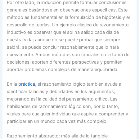
Por otro lado, la inducción permite formular conclusiones
generales basándose en observaciones específicas. Este
método es fundamental en la formulación de hipótesis y el
desarrollo de teorías. Un ejemplo clásico de razonamiento
inductivo es observar que el sol ha salido cada día de
nuestra vida; aunque no se puede probar que siempre
saldrá, se puede concluir razonablemente que lo hará
nuevamente. Ambos métodos son cruciales en la toma de
decisiones; aportan diferentes perspectivas y permiten
abordar problemas complejos de manera equilibrada.
En la
práctica
, el razonamiento lógico también ayuda a
identificar falacias y debilidades en los argumentos,
mejorando así la calidad del pensamiento crítico. Las
habilidades de razonamiento lógico son, por lo tanto,
vitales para cualquier individuo que aspire a comprender y
participar en un mundo cada vez más complejo.
Razonamiento abstracto: más allá de lo tangible