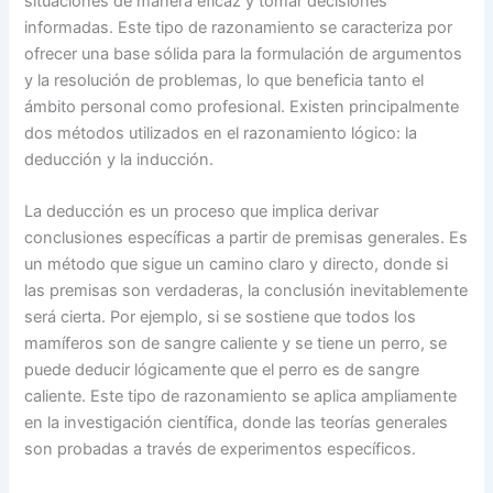
situaciones de manera eficaz y tomar decisiones
informadas. Este tipo de razonamiento se caracteriza por
ofrecer una base sólida para la formulación de argumentos
y la resolución de problemas, lo que beneficia tanto el
ámbito personal como profesional. Existen principalmente
dos métodos utilizados en el razonamiento lógico: la
deducción y la inducción.
La deducción es un proceso que implica derivar
conclusiones específicas a partir de premisas generales. Es
un método que sigue un camino claro y directo, donde si
las premisas son verdaderas, la conclusión inevitablemente
será cierta. Por ejemplo, si se sostiene que todos los
mamíferos son de sangre caliente y se tiene un perro, se
puede deducir lógicamente que el perro es de sangre
caliente. Este tipo de razonamiento se aplica ampliamente
en la investigación científica, donde las teorías generales
son probadas a través de experimentos específicos.