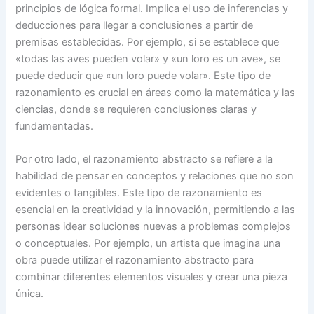
principios de lógica formal. Implica el uso de inferencias y
deducciones para llegar a conclusiones a partir de
premisas establecidas. Por ejemplo, si se establece que
«todas las aves pueden volar» y «un loro es un ave», se
puede deducir que «un loro puede volar». Este tipo de
razonamiento es crucial en áreas como la matemática y las
ciencias, donde se requieren conclusiones claras y
fundamentadas.
Por otro lado, el razonamiento abstracto se refiere a la
habilidad de pensar en conceptos y relaciones que no son
evidentes o tangibles. Este tipo de razonamiento es
esencial en la creatividad y la innovación, permitiendo a las
personas idear soluciones nuevas a problemas complejos
o conceptuales. Por ejemplo, un artista que imagina una
obra puede utilizar el razonamiento abstracto para
combinar diferentes elementos visuales y crear una pieza
única.