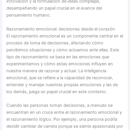
innovación y la formulación de ideas complejas,
desempeñando un papel crucial en el avance del
pensamiento humano.
Razonamiento emocional: decisiones desde el corazón
El razonamiento emocional es un componente central en el
proceso de toma de decisiones, afectando cómo
percibimos situaciones y cómo actuamos ante ellas. Este
tipo de razonamiento se basa en las emociones que
experimentamos y cómo estas emociones influyen en
nuestra manera de razonar y actuar. La inteligencia
emocional, que se refiere a la capacidad de reconocer,
entender y manejar nuestras propias emociones y las de
los demás, juega un papel crucial en este contexto.
Cuando las personas toman decisiones, a menudo se
encuentran en un cruce entre el razonamiento emocional y
el razonamiento lógico. Por ejemplo, una persona podría
decidir cambiar de carrera porque se siente apasionada por