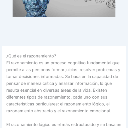
¿Qué es el razonamiento?
El razonamiento es un proceso cognitivo fundamental que
permite a las personas formar juicios, resolver problemas y
tomar decisiones informadas. Se basa en la capacidad de
pensar de manera crítica y analizar información, lo que
resulta esencial en diversas áreas de la vida. Existen
diferentes tipos de razonamiento, cada uno con sus
características particulares: el razonamiento lógico, el
razonamiento abstracto y el razonamiento emocional.
El razonamiento lógico es el más estructurado y se basa en