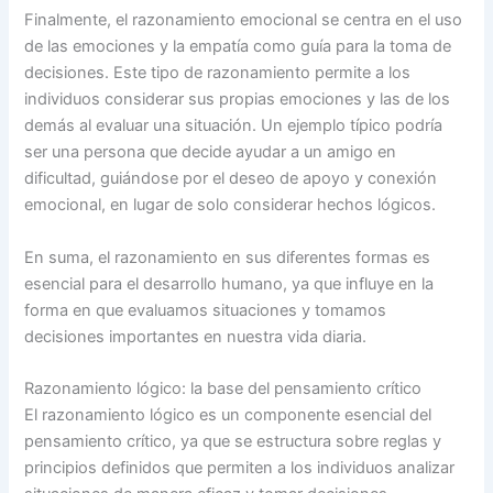
Finalmente, el razonamiento emocional se centra en el uso
de las emociones y la empatía como guía para la toma de
decisiones. Este tipo de razonamiento permite a los
individuos considerar sus propias emociones y las de los
demás al evaluar una situación. Un ejemplo típico podría
ser una persona que decide ayudar a un amigo en
dificultad, guiándose por el deseo de apoyo y conexión
emocional, en lugar de solo considerar hechos lógicos.
En suma, el razonamiento en sus diferentes formas es
esencial para el desarrollo humano, ya que influye en la
forma en que evaluamos situaciones y tomamos
decisiones importantes en nuestra vida diaria.
Razonamiento lógico: la base del pensamiento crítico
El razonamiento lógico es un componente esencial del
pensamiento crítico, ya que se estructura sobre reglas y
principios definidos que permiten a los individuos analizar