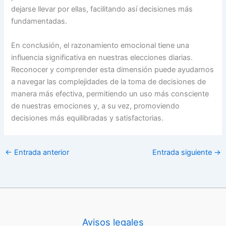
dejarse llevar por ellas, facilitando así decisiones más
fundamentadas.
En conclusión, el razonamiento emocional tiene una
influencia significativa en nuestras elecciones diarias.
Reconocer y comprender esta dimensión puede ayudarnos
a navegar las complejidades de la toma de decisiones de
manera más efectiva, permitiendo un uso más consciente
de nuestras emociones y, a su vez, promoviendo
decisiones más equilibradas y satisfactorias.
←
Entrada anterior
Entrada siguiente
→
Avisos legales