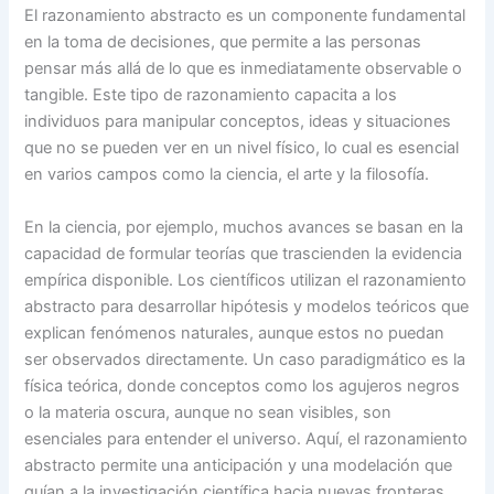
El razonamiento abstracto es un componente fundamental
en la toma de decisiones, que permite a las personas
pensar más allá de lo que es inmediatamente observable o
tangible. Este tipo de razonamiento capacita a los
individuos para manipular conceptos, ideas y situaciones
que no se pueden ver en un nivel físico, lo cual es esencial
en varios campos como la ciencia, el arte y la filosofía.
En la ciencia, por ejemplo, muchos avances se basan en la
capacidad de formular teorías que trascienden la evidencia
empírica disponible. Los científicos utilizan el razonamiento
abstracto para desarrollar hipótesis y modelos teóricos que
explican fenómenos naturales, aunque estos no puedan
ser observados directamente. Un caso paradigmático es la
física teórica, donde conceptos como los agujeros negros
o la materia oscura, aunque no sean visibles, son
esenciales para entender el universo. Aquí, el razonamiento
abstracto permite una anticipación y una modelación que
guían a la investigación científica hacia nuevas fronteras.