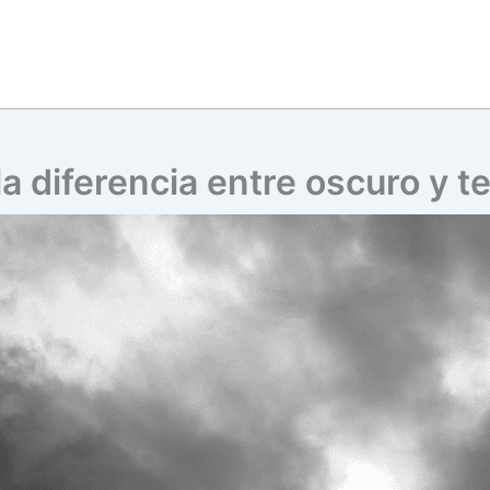
la diferencia entre oscuro y 