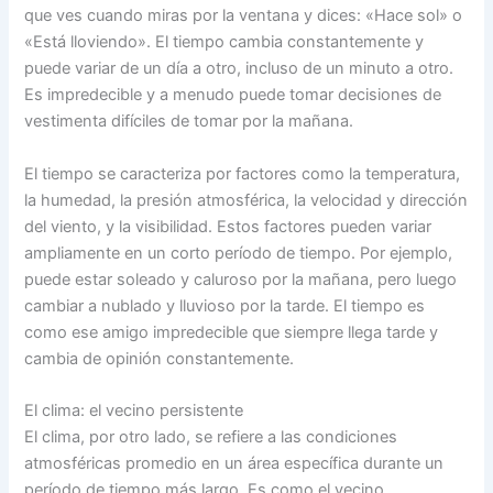
que ves cuando miras por la ventana y dices: «Hace sol» o
«Está lloviendo». El tiempo cambia constantemente y
puede variar de un día a otro, incluso de un minuto a otro.
Es impredecible y a menudo puede tomar decisiones de
vestimenta difíciles de tomar por la mañana.
El tiempo se caracteriza por factores como la temperatura,
la humedad, la presión atmosférica, la velocidad y dirección
del viento, y la visibilidad. Estos factores pueden variar
ampliamente en un corto período de tiempo. Por ejemplo,
puede estar soleado y caluroso por la mañana, pero luego
cambiar a nublado y lluvioso por la tarde. El tiempo es
como ese amigo impredecible que siempre llega tarde y
cambia de opinión constantemente.
El clima: el vecino persistente
El clima, por otro lado, se refiere a las condiciones
atmosféricas promedio en un área específica durante un
período de tiempo más largo. Es como el vecino