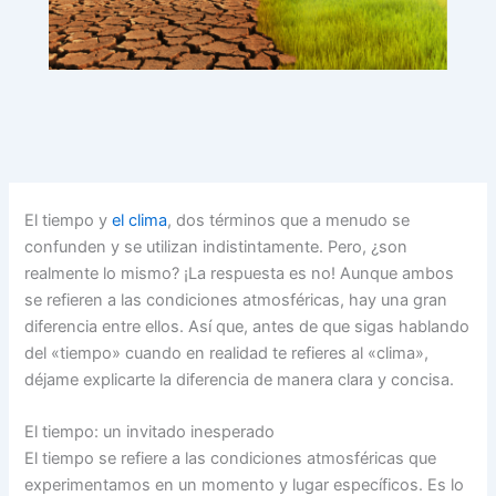
El tiempo y
el clima
, dos términos que a menudo se
confunden y se utilizan indistintamente. Pero, ¿son
realmente lo mismo? ¡La respuesta es no! Aunque ambos
se refieren a las condiciones atmosféricas, hay una gran
diferencia entre ellos. Así que, antes de que sigas hablando
del «tiempo» cuando en realidad te refieres al «clima»,
déjame explicarte la diferencia de manera clara y concisa.
El tiempo: un invitado inesperado
El tiempo se refiere a las condiciones atmosféricas que
experimentamos en un momento y lugar específicos. Es lo