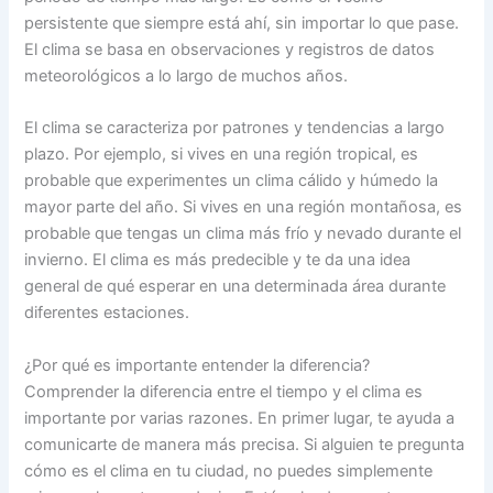
persistente que siempre está ahí, sin importar lo que pase.
El clima se basa en observaciones y registros de datos
meteorológicos a lo largo de muchos años.
El clima se caracteriza por patrones y tendencias a largo
plazo. Por ejemplo, si vives en una región tropical, es
probable que experimentes un clima cálido y húmedo la
mayor parte del año. Si vives en una región montañosa, es
probable que tengas un clima más frío y nevado durante el
invierno. El clima es más predecible y te da una idea
general de qué esperar en una determinada área durante
diferentes estaciones.
¿Por qué es importante entender la diferencia?
Comprender la diferencia entre el tiempo y el clima es
importante por varias razones. En primer lugar, te ayuda a
comunicarte de manera más precisa. Si alguien te pregunta
cómo es el clima en tu ciudad, no puedes simplemente