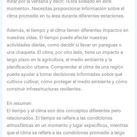
mirar por la ventana y decir: «Está soleado en este
momento». Necesitas proporcionar información sobre el
clima promedio en tu área durante diferentes estaciones.
Además, el tiempo y el clima tienen diferentes impactos en
nuestras vidas. El tiempo puede afectar nuestras
actividades diarias, como decidir si llevar un paraguas o
una chaqueta. El clima, por otro lado, tiene un impacto a
largo plazo en la agricultura, el medio ambiente y la
planificación urbana. Comprender el clima de una región
puede ayudar a tomar decisiones informadas sobre qué
cultivos cultivar, cómo proteger el medio ambiente y cómo
construir infraestructuras resilientes.
En resumen
El tiempo y el clima son dos conceptos diferentes pero
relacionados. El tiempo se refiere a las condiciones
atmosféricas en un momento y lugar específicos, mientras
que el clima se refiere a las condiciones promedio a largo