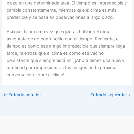
plazo en una determinada área. El tiempo es impredecible y
cambia constantemente, mientras que el clima es más
predecible y se basa en observaciones a largo plazo.
Así que, la próxima vez que quieras hablar del clima,
asegúrate de no confundirlo con el tiempo. Recuerda, el
tiempo es como ese amigo impredecible que siempre llega
tarde, mientras que el clima es como ese vecino
persistente que siempre está ahí. ¡Ahora tienes una nueva
habilidad para impresionar a tus amigos en tu próxima
conversación sobre el clima!
←
Entrada anterior
Entrada siguiente
→