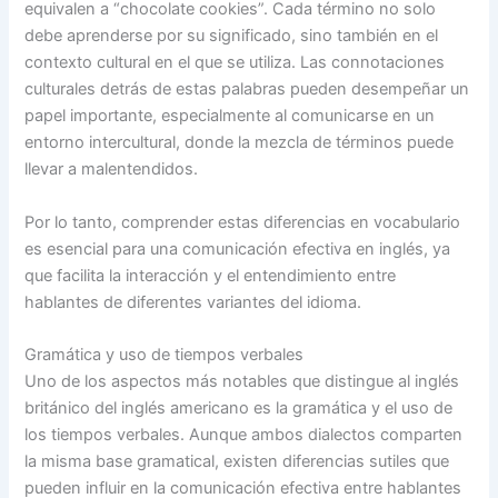
equivalen a “chocolate cookies”. Cada término no solo
debe aprenderse por su significado, sino también en el
contexto cultural en el que se utiliza. Las connotaciones
culturales detrás de estas palabras pueden desempeñar un
papel importante, especialmente al comunicarse en un
entorno intercultural, donde la mezcla de términos puede
llevar a malentendidos.
Por lo tanto, comprender estas diferencias en vocabulario
es esencial para una comunicación efectiva en inglés, ya
que facilita la interacción y el entendimiento entre
hablantes de diferentes variantes del idioma.
Gramática y uso de tiempos verbales
Uno de los aspectos más notables que distingue al inglés
británico del inglés americano es la gramática y el uso de
los tiempos verbales. Aunque ambos dialectos comparten
la misma base gramatical, existen diferencias sutiles que
pueden influir en la comunicación efectiva entre hablantes