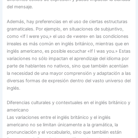
del mensaje.
Además, hay preferencias en el uso de ciertas estructuras
gramaticales. Por ejemplo, en situaciones de subjuntivo,
como «If I were you,» el uso de «were» en las condiciones
irreales es más común en inglés británico, mientras que en
inglés americano, es posible escuchar «If I was you.» Estas
variaciones no sólo impactan el aprendizaje del idioma por
parte de hablantes no nativos, sino que también acentúan
la necesidad de una mayor comprensión y adaptación a las
diversas formas de expresión dentro del vasto universo del
inglés.
Diferencias culturales y contextuales en el inglés británico y
americano
Las variaciones entre el inglés británico y el inglés
americano no se limitan únicamente a la gramática, la
pronunciación y el vocabulario, sino que también están