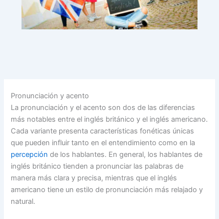
Pronunciación y acento
La pronunciación y el acento son dos de las diferencias
más notables entre el inglés británico y el inglés americano.
Cada variante presenta características fonéticas únicas
que pueden influir tanto en el entendimiento como en la
percepción
de los hablantes. En general, los hablantes de
inglés británico tienden a pronunciar las palabras de
manera más clara y precisa, mientras que el inglés
americano tiene un estilo de pronunciación más relajado y
natural.