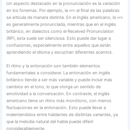
Un aspecto destacado en la pronunciación es la variación
en los fonemas. Por ejemplo, la «r» al final de las palabras
se articula de manera distinta. En el inglés americano, la «r»
es generalmente pronunciada, mientras que en el inglés
británico, en dialectos como el Received Pronunciation
(RP), esta suele ser silenciosa. Esto puede dar lugar a
confusiones, especialmente entre aquellos que están
aprendiendo el idioma y escuchan diferentes acentos.
El ritmo y la entonación son también elementos
fundamentales a considerar. La entonación en inglés
británico tiende a ser más variable y puede incluir más
cambios en el tono, lo que otorga un sentido de
emotividad a la conversación. En contraste, el inglés
americano tiene un ritmo más monótono, con menos
fluctuaciones en la entonación. Esto puede llevar a
malentendidos entre hablantes de distintas variantes, ya
que la melodía natural del habla puede diferir
considerablemente.