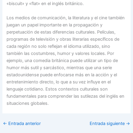
«biscuit» y «flat» en el inglés británico.
Los medios de comunicación, la literatura y el cine también
juegan un papel importante en la propagación y
perpetuación de estas diferencias culturales. Películas,
programas de televisión y obras literarias específicos de
cada región no solo reflejan el idioma utilizado, sino
también las costumbres, humor y valores locales. Por
ejemplo, una comedia británica puede utilizar un tipo de
humor más sutil y sarcástico, mientras que una serie
estadounidense puede enfocarse más en la acción y el
entretenimiento directo, lo que a su vez influye en el
lenguaje cotidiano. Estos contextos culturales son
fundamentales para comprender las sutilezas del inglés en
situaciones globales.
←
Entrada anterior
Entrada siguiente
→