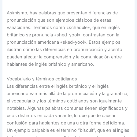
Asimismo, hay palabras que presentan diferencias de
pronunciación que son ejemplos clásicos de estas
variaciones. Términos como «schedule», que en inglés
británico se pronuncia «shed-yool», contrastan con la
pronunciación americana «sked-yool». Estos ejemplos
ilustran cómo las diferencias en pronunciación y acento
pueden afectar la comprensión y la comunicación entre
hablantes de inglés británico y americano.
Vocabulario y términos cotidianos
Las diferencias entre el inglés británico y el inglés
americano van más allá de la pronunciación y la gramática;
el vocabulario y los términos cotidianos son igualmente
notables. Algunas palabras comunes tienen significados y
usos distintos en cada variante, lo que puede causar
confusión para hablantes de una u otra forma del idioma.
Un ejemplo palpable es el término “biscuit”, que en el inglés