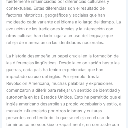
fuertemente influenciadas por diferencias culturales y
contextuales. Estas diferencias son el resultado de
factores históricos, geográficos y sociales que han
moldeado cada variante del idioma a lo largo del tiempo. La
evolución de las tradiciones locales y la interacción con
otras culturas han dado lugar a un uso del lenguaje que
refleja de manera única las identidades nacionales.
La historia desempeña un papel crucial en la formación de
las diferencias lingüísticas. Desde la colonización hasta las
guerras, cada país ha tenido experiencias que han
impactado su uso del inglés. Por ejemplo, tras la
Revolución Americana, muchas palabras y expresiones
comenzaron a diferir para reflejar un sentido de identidad y
autonomía en los Estados Unidos. Esto ha permitido que el
inglés americano desarrolle su propio vocabulario y estilo, a
menudo influenciado por otros idiomas y culturas
presentes en el territorio, lo que se refleja en el uso de
términos como «cookie» o «apartment», en contraste con