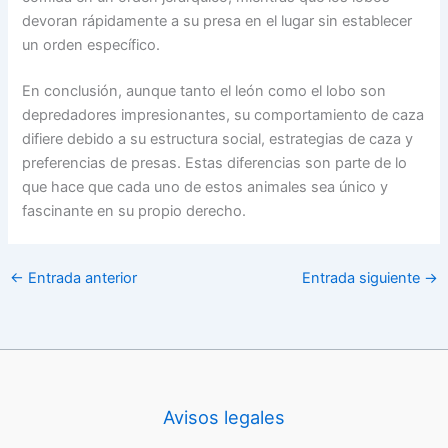
devoran rápidamente a su presa en el lugar sin establecer
un orden específico.
En conclusión, aunque tanto el león como el lobo son
depredadores impresionantes, su comportamiento de caza
difiere debido a su estructura social, estrategias de caza y
preferencias de presas. Estas diferencias son parte de lo
que hace que cada uno de estos animales sea único y
fascinante en su propio derecho.
←
Entrada anterior
Entrada siguiente
→
Avisos legales