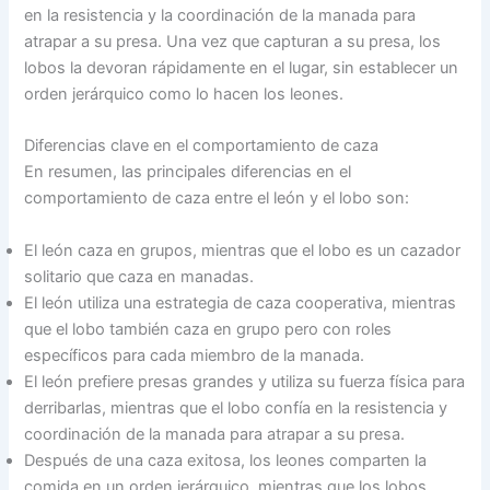
en la resistencia y la coordinación de la manada para
atrapar a su presa. Una vez que capturan a su presa, los
lobos la devoran rápidamente en el lugar, sin establecer un
orden jerárquico como lo hacen los leones.
Diferencias clave en el comportamiento de caza
En resumen, las principales diferencias en el
comportamiento de caza entre el león y el lobo son:
El león caza en grupos, mientras que el lobo es un cazador
solitario que caza en manadas.
El león utiliza una estrategia de caza cooperativa, mientras
que el lobo también caza en grupo pero con roles
específicos para cada miembro de la manada.
El león prefiere presas grandes y utiliza su fuerza física para
derribarlas, mientras que el lobo confía en la resistencia y
coordinación de la manada para atrapar a su presa.
Después de una caza exitosa, los leones comparten la
comida en un orden jerárquico, mientras que los lobos