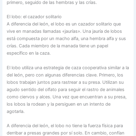
primero, seguido de las hembras y las crías.
El lobo: el cazador solitario
A diferencia del león, el lobo es un cazador solitario que
vive en manadas llamadas «jaurías». Una jauría de lobos
está compuesta por un macho alfa, una hembra alfa y sus
crías. Cada miembro de la manada tiene un papel
específico en la caza.
El lobo utiliza una estrategia de caza cooperativa similar a la
del león, pero con algunas diferencias clave. Primero, los
lobos trabajan juntos para rastrear a su presa. Utilizan su
agudo sentido del olfato para seguir el rastro de animales
como ciervos y alces. Una vez que encuentran a su presa,
los lobos la rodean y la persiguen en un intento de
agotarla.
A diferencia del león, el lobo no tiene la fuerza física para
derribar a presas grandes por sí solo. En cambio, confían