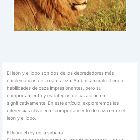
El león y el lobo son dos de los depredadores más
emblemáticos de la naturaleza. Ambos animales tienen
habilidades de caza impresionantes, pero su
comportamiento y estrategias de caza difieren
significativamente. En este artículo, exploraremos las
diferencias clave en el comportamiento de caza entre el
león y el lobo.
El león: el rey de la sabana