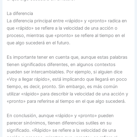
La diferencia
La diferencia principal entre «rápido» y «pronto» radica en
que «rápido» se refiere a la velocidad de una acción o
proceso, mientras que «pronto» se refiere al tiempo en el
que algo sucederá en el futuro.
Es importante tener en cuenta que, aunque estas palabras
tienen significados diferentes, en algunos contextos
pueden ser intercambiables. Por ejemplo, si alguien dice
«Voy a llegar rápido», está implicando que llegará en poco
tiempo, es decir, pronto. Sin embargo, es más común
utilizar «rápido» para describir la velocidad de una acción y
«pronto» para referirse al tiempo en el que algo sucederá.
En conclusión, aunque «rápido» y «pronto» pueden
parecer sinónimos, tienen diferencias sutiles en su
significado. «Rápido» se refiere a la velocidad de una