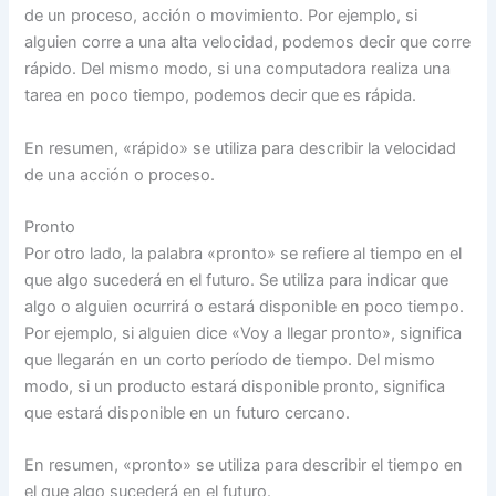
de un proceso, acción o movimiento. Por ejemplo, si
alguien corre a una alta velocidad, podemos decir que corre
rápido. Del mismo modo, si una computadora realiza una
tarea en poco tiempo, podemos decir que es rápida.
En resumen, «rápido» se utiliza para describir la velocidad
de una acción o proceso.
Pronto
Por otro lado, la palabra «pronto» se refiere al tiempo en el
que algo sucederá en el futuro. Se utiliza para indicar que
algo o alguien ocurrirá o estará disponible en poco tiempo.
Por ejemplo, si alguien dice «Voy a llegar pronto», significa
que llegarán en un corto período de tiempo. Del mismo
modo, si un producto estará disponible pronto, significa
que estará disponible en un futuro cercano.
En resumen, «pronto» se utiliza para describir el tiempo en
el que algo sucederá en el futuro.