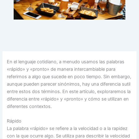
En el lenguaje cotidiano, a menudo usamos las palabras
«rápido» y «pronto» de manera intercambiable para
referirnos a algo que sucede en poco tiempo. Sin embargo,
aunque pueden parecer sinónimos, hay una diferencia sutil
entre estos dos términos. En este artículo, exploraremos la
diferencia entre «rápido» y «pronto» y cómo se utilizan en
diferentes contextos.
Rápido
La palabra «rápido» se refiere a la velocidad o a la rapidez
con la que ocurre algo. Se utiliza para describir la velocidad