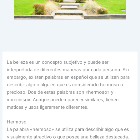
La belleza es un concepto subjetivo y puede ser
interpretada de diferentes maneras por cada persona. Sin
embargo, existen palabras en español que se utilizan para
describir algo o alguien que es considerado hermoso o
precioso. Dos de estas palabras son «hermoso» y
«precioso». Aunque pueden parecer similares, tienen
matices y usos ligeramente diferentes.
Hermoso
La palabra «hermoso» se utiliza para describir algo que es
visualmente atractivo o que posee una belleza destacada.