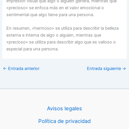
impresión visual que algo o alguien genera, mientras que
«precioso» se enfoca más en el valor emocional o
sentimental que algo tiene para una persona.
En resumen, «hermoso» se utiliza para describir la belleza
externa e interna de algo o alguien, mientras que
«precioso» se utiliza para describir algo que es valioso o
especial para una persona.
←
Entrada anterior
Entrada siguiente
→
Avisos legales
Política de privacidad