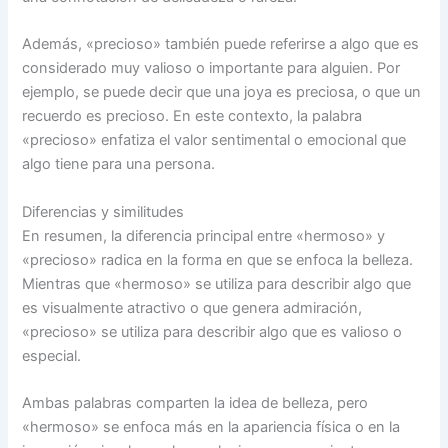
Además, «precioso» también puede referirse a algo que es
considerado muy valioso o importante para alguien. Por
ejemplo, se puede decir que una joya es preciosa, o que un
recuerdo es precioso. En este contexto, la palabra
«precioso» enfatiza el valor sentimental o emocional que
algo tiene para una persona.
Diferencias y similitudes
En resumen, la diferencia principal entre «hermoso» y
«precioso» radica en la forma en que se enfoca la belleza.
Mientras que «hermoso» se utiliza para describir algo que
es visualmente atractivo o que genera admiración,
«precioso» se utiliza para describir algo que es valioso o
especial.
Ambas palabras comparten la idea de belleza, pero
«hermoso» se enfoca más en la apariencia física o en la