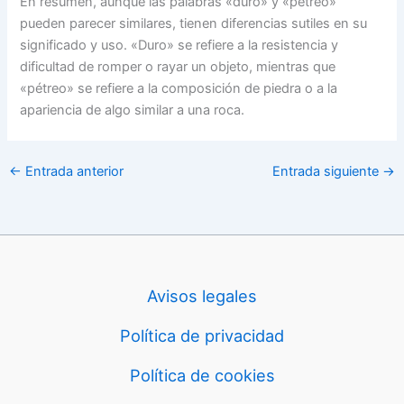
En resumen, aunque las palabras «duro» y «pétreo»
pueden parecer similares, tienen diferencias sutiles en su
significado y uso. «Duro» se refiere a la resistencia y
dificultad de romper o rayar un objeto, mientras que
«pétreo» se refiere a la composición de piedra o a la
apariencia de algo similar a una roca.
←
Entrada anterior
Entrada siguiente
→
Avisos legales
Política de privacidad
Política de cookies