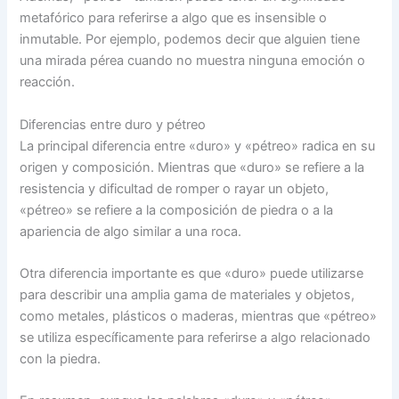
metafórico para referirse a algo que es insensible o
inmutable. Por ejemplo, podemos decir que alguien tiene
una mirada pérea cuando no muestra ninguna emoción o
reacción.
Diferencias entre duro y pétreo
La principal diferencia entre «duro» y «pétreo» radica en su
origen y composición. Mientras que «duro» se refiere a la
resistencia y dificultad de romper o rayar un objeto,
«pétreo» se refiere a la composición de piedra o a la
apariencia de algo similar a una roca.
Otra diferencia importante es que «duro» puede utilizarse
para describir una amplia gama de materiales y objetos,
como metales, plásticos o maderas, mientras que «pétreo»
se utiliza específicamente para referirse a algo relacionado
con la piedra.