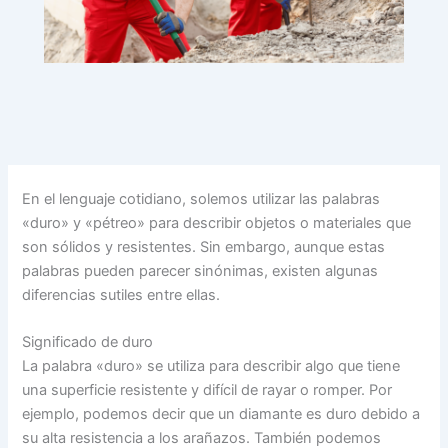
En el lenguaje cotidiano, solemos utilizar las palabras
«duro» y «pétreo» para describir objetos o materiales que
son sólidos y resistentes. Sin embargo, aunque estas
palabras pueden parecer sinónimas, existen algunas
diferencias sutiles entre ellas.
Significado de duro
La palabra «duro» se utiliza para describir algo que tiene
una superficie resistente y difícil de rayar o romper. Por
ejemplo, podemos decir que un diamante es duro debido a
su alta resistencia a los arañazos. También podemos