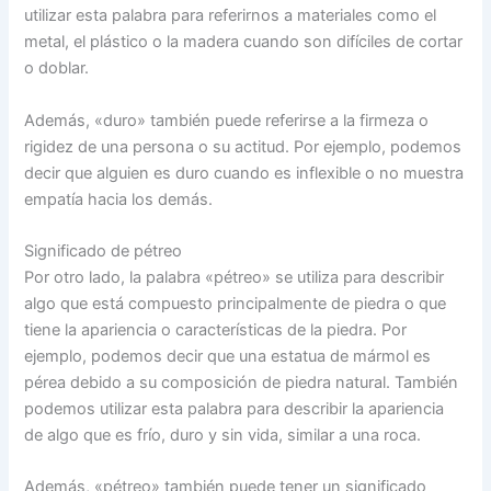
utilizar esta palabra para referirnos a materiales como el
metal, el plástico o la madera cuando son difíciles de cortar
o doblar.
Además, «duro» también puede referirse a la firmeza o
rigidez de una persona o su actitud. Por ejemplo, podemos
decir que alguien es duro cuando es inflexible o no muestra
empatía hacia los demás.
Significado de pétreo
Por otro lado, la palabra «pétreo» se utiliza para describir
algo que está compuesto principalmente de piedra o que
tiene la apariencia o características de la piedra. Por
ejemplo, podemos decir que una estatua de mármol es
pérea debido a su composición de piedra natural. También
podemos utilizar esta palabra para describir la apariencia
de algo que es frío, duro y sin vida, similar a una roca.
Además, «pétreo» también puede tener un significado